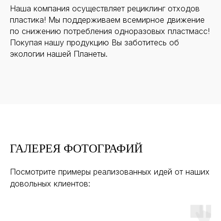
Наша компания осуществляет рециклинг отходов
пластика! Мы поддерживаем всемирное движение
по снижению потребления одноразовых пластмасс!
Покупая нашу продукцию Вы заботитесь об
экологии нашей Планеты.
ГАЛЕРЕЯ ФОТОГРАФИЙ
Посмотрите примеры реализованных идей от наших
довольных клиентов: