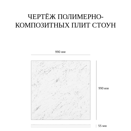
ЧЕРТЁЖ ПОЛИМЕРНО-
КОМПОЗИТНЫХ ПЛИТ СТОУН