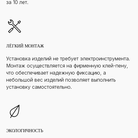
за 10 лет.
ЛЁГКИЙ МОНТАЖ
Установка изделий не требует электроинструмента.
Монтаж осуществляется на фирменную клей-пену,
что обеспечивает надежную фиксацию, а
небольшой вес изделий позволяет выполнить
установку самостоятельно.
ЭКОЛОГИЧНОСТЬ