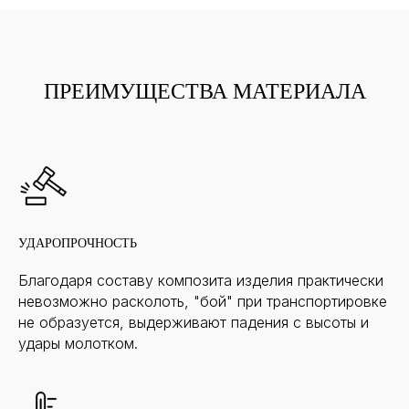
ПРЕИМУЩЕСТВА МАТЕРИАЛА
УДАРОПРОЧНОСТЬ
Благодаря составу композита изделия практически
невозможно расколоть, "бой" при транспортировке
не образуется, выдерживают падения с высоты и
удары молотком.