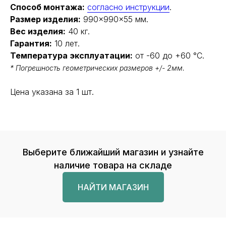
Способ монтажа:
согласно инструкции
.
Размер изделия:
990×990×55 мм.
Вес изделия:
40 кг.
Гарантия:
10 лет.
Температура эксплуатации:
от -60 до +60 °С.
* Погрешность геометрических размеров +/- 2мм.
Цена указана за 1 шт.
Выберите ближайший магазин и узнайте
наличие товара на складе
НАЙТИ МАГАЗИН