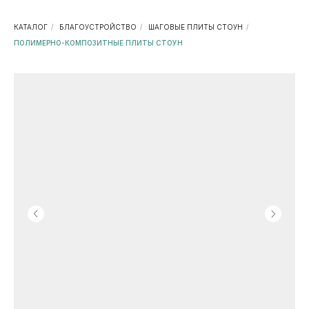
КАТАЛОГ
/
БЛАГОУСТРОЙСТВО
/
ШАГОВЫЕ ПЛИТЫ СТОУН
/
ПОЛИМЕРНО-КОМПОЗИТНЫЕ ПЛИТЫ СТОУН