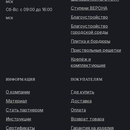
мск
Ступени ВЕРОНА
Сб-Вс: с 09:00 до 16:00
Благоустройство
мск
Благоустройство
городской среды
Плитка и бордюры
Приствольные решетки
Крепёж и
комплектующие
ИНФОРМАЦИЯ
ПОКУПАТЕЛЯМ
О компании
Где купить
Материал
Доставка
Стать партнером
Оплата
Инструкции
Возврат товара
Сертификаты
Гарантия на изделия