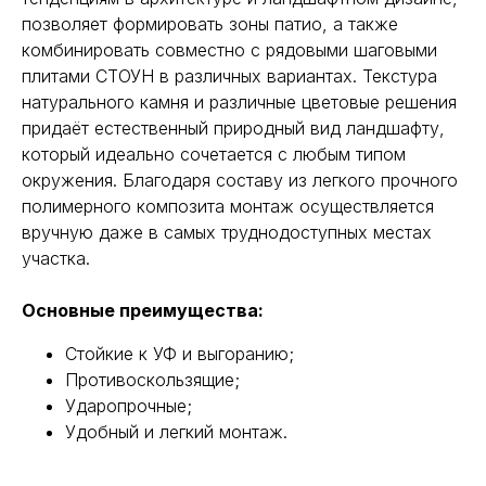
позволяет формировать зоны патио, а также
комбинировать совместно с рядовыми шаговыми
плитами СТОУН в различных вариантах. Текстура
натурального камня и различные цветовые решения
придаёт естественный природный вид ландшафту,
который идеально сочетается с любым типом
окружения. Благодаря составу из легкого прочного
полимерного композита монтаж осуществляется
вручную даже в самых труднодоступных местах
участка.
Основные преимущества:
Стойкие к УФ и выгоранию;
Противоскользящие;
Ударопрочные;
Удобный и легкий монтаж.