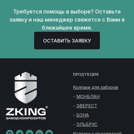
Требуется помощь в выборе? Оставьте
заявку и наш менеджер свяжется с Вами в
ближайшее время.
ОСТАВИТЬ ЗАЯВКУ
ПРОДУКЦИЯ
Колпаки для заборов
-
МОНБЛАН
-
ЭВЕРЕСТ
-
БОНА
-
ЭЛЬБРУС
Колпаки с подсветкой