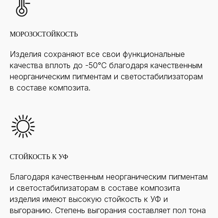
МОРОЗОСТОЙКОСТЬ
Изделия сохраняют все свои функциональные
качества вплоть до -50°С благодаря качественным
неорганическим пигментам и светостабилизаторам
в составе композита.
СТОЙКОСТЬ К УФ
Благодаря качественным неорганическим пигментам
и светостабилизаторам в составе композита
изделия имеют высокую стойкость к УФ и
выгоранию. Степень выгорания составляет пол тона