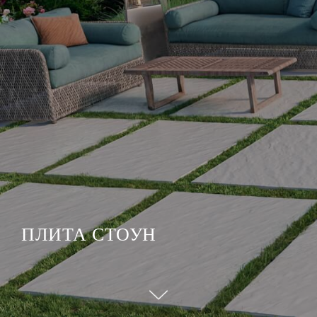
ПЛИТА СТОУН