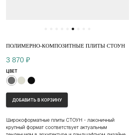
ПОЛИМЕРНО-КОМПОЗИТНЫЕ ПЛИТЫ СТОУН
3 870
₽
ЦВЕТ
ДОБАВИТЬ В КОРЗИНУ
Широкоформатные плиты СТОУН - лаконичный
крупный формат соответствует актуальным
тенденциям в архитектуре и ландшафтном дизайне,