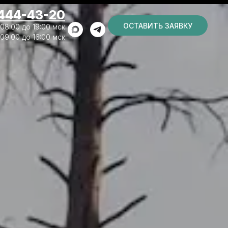
 444-43-20
ОСТАВИТЬ ЗАЯВКУ
 08:00 до 19:00 мск
 09:00 до 16:00 мск