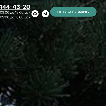
 444-43-20
ОСТАВИТЬ ЗАЯВКУ
 08:00 до 19:00 мск
 09:00 до 16:00 мск