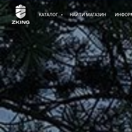
КАТАЛОГ
НАЙТИ МАГАЗИН
ИНФОР