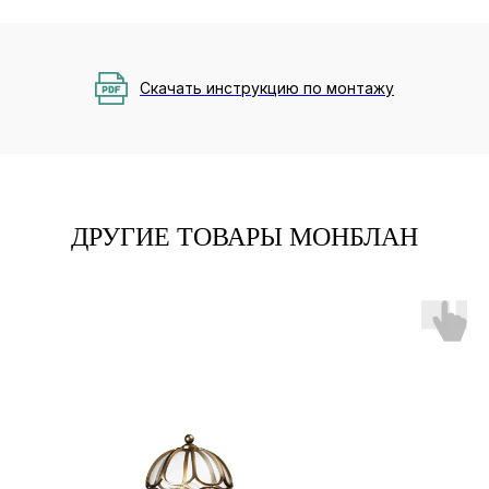
Скачать инструкцию по монтажу
ДРУГИЕ ТОВАРЫ МОНБЛАН