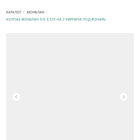
КАТАЛОГ
/
МОНБЛАН
/
КОЛПАК МОНБЛАН 515 Х 515 НА 2 КИРПИЧА ПОД ФОНАРЬ