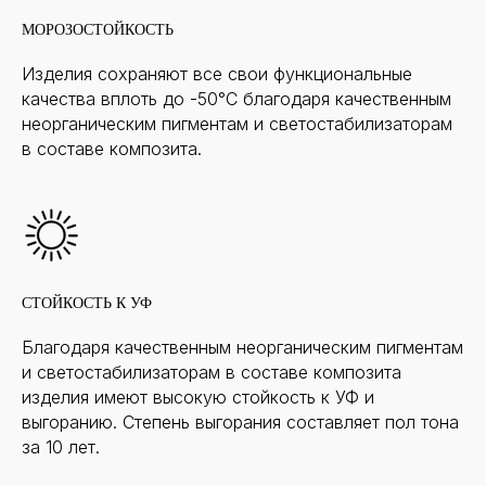
МОРОЗОСТОЙКОСТЬ
Изделия сохраняют все свои функциональные
качества вплоть до -50°С благодаря качественным
неорганическим пигментам и светостабилизаторам
в составе композита.
СТОЙКОСТЬ К УФ
Благодаря качественным неорганическим пигментам
и светостабилизаторам в составе композита
изделия имеют высокую стойкость к УФ и
выгоранию. Степень выгорания составляет пол тона
за 10 лет.