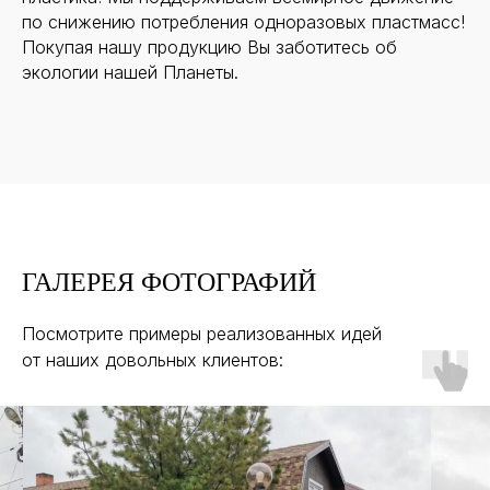
по снижению потребления одноразовых пластмасс!
Покупая нашу продукцию Вы заботитесь об
экологии нашей Планеты.
ГАЛЕРЕЯ ФОТОГРАФИЙ
Посмотрите примеры реализованных идей
от наших довольных клиентов: