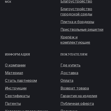
Благоустройство
мск
Благоустройство
городской среды
Плитка и бордюры
Приствольные решетки
Крепёж и
комплектующие
ИНФОРМАЦИЯ
ПОКУПАТЕЛЯМ
О компании
Где купить
Материал
Доставка
Стать партнером
Оплата
Инструкции
Возврат товара
Сертификаты
Гарантия на изделия
Патенты
Публичная оферта