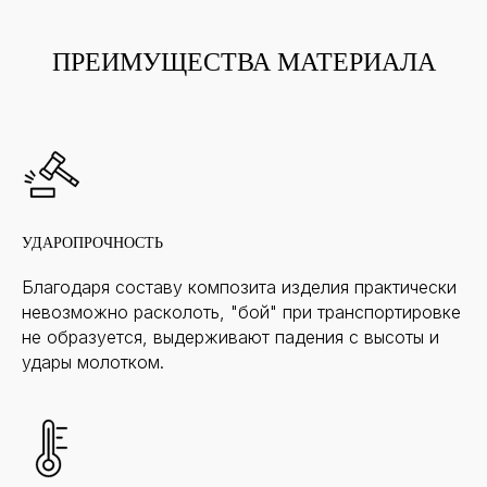
ПРЕИМУЩЕСТВА МАТЕРИАЛА
УДАРОПРОЧНОСТЬ
Благодаря составу композита изделия практически
невозможно расколоть, "бой" при транспортировке
не образуется, выдерживают падения с высоты и
удары молотком.