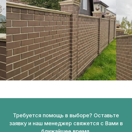
Требуется помощь в выборе? Оставьте
заявку и наш менеджер свяжется с Вами в
ближайшее время.