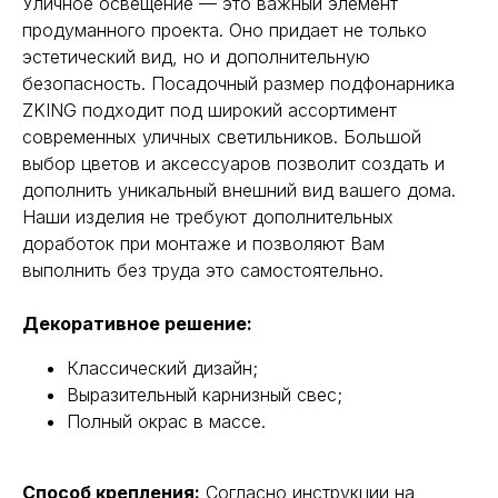
Уличное освещение — это важный элемент
продуманного проекта. Оно придает не только
эстетический вид, но и дополнительную
безопасность. Посадочный размер подфонарника
ZKING подходит под широкий ассортимент
современных уличных светильников. Большой
выбор цветов и аксессуаров позволит создать и
дополнить уникальный внешний вид вашего дома.
Наши изделия не требуют дополнительных
доработок при монтаже и позволяют Вам
выполнить без труда это самостоятельно.
Декоративное решение:
Классический дизайн;
Выразительный карнизный свес;
Полный окрас в массе.
Способ крепления:
Согласно инструкции на