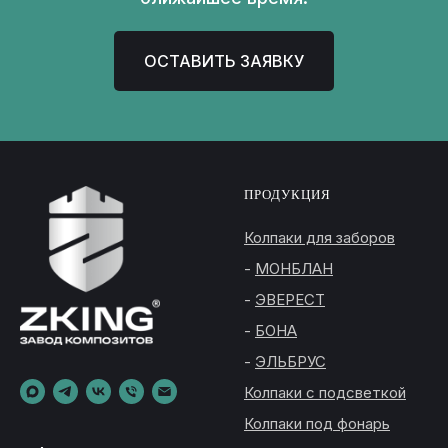
ОСТАВИТЬ ЗАЯВКУ
ПРОДУКЦИЯ
Колпаки для заборов
-
МОНБЛАН
-
ЭВЕРЕСТ
-
БОНА
-
ЭЛЬБРУС
Колпаки с подсветкой
Колпаки под фонарь