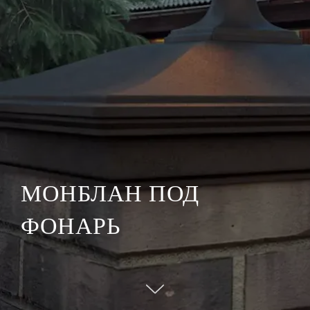
МОНБЛАН ПОД
ФОНАРЬ