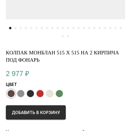
КОЛПАК МОНБЛАН 515 Х 515 НА 2 КИРПИЧА
ПОД ФОНАРЬ
2 977
₽
ЦВЕТ
ДОБАВИТЬ В КОРЗИНУ