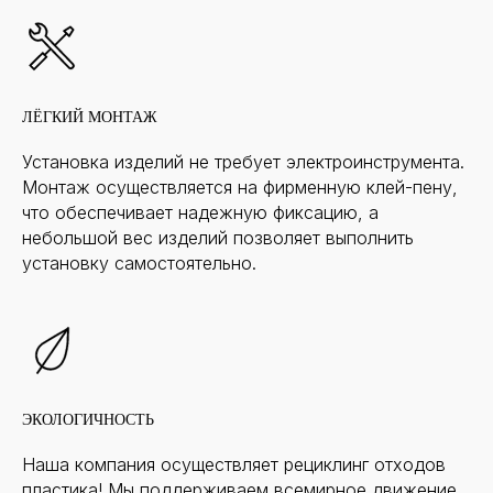
ЛЁГКИЙ МОНТАЖ
Установка изделий не требует электроинструмента.
Монтаж осуществляется на фирменную клей-пену,
что обеспечивает надежную фиксацию, а
небольшой вес изделий позволяет выполнить
установку самостоятельно.
ЭКОЛОГИЧНОСТЬ
Наша компания осуществляет рециклинг отходов
пластика! Мы поддерживаем всемирное движение