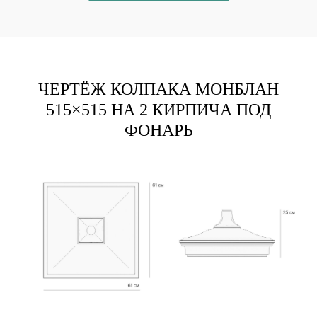
ЧЕРТЁЖ КОЛПАКА МОНБЛАН
515×515 НА 2 КИРПИЧА ПОД
ФОНАРЬ