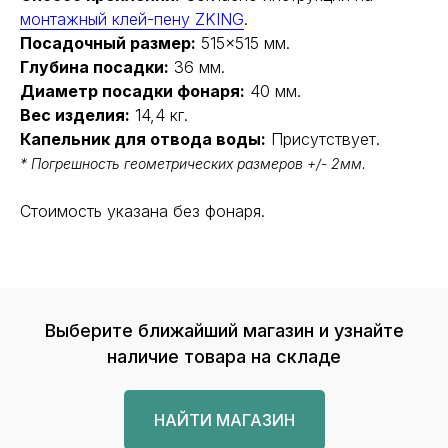
монтажный клей-пену ZKING
.
Посадочный размер:
515×515 мм.
Глубина посадки:
36 мм.
Диаметр посадки фонаря:
40 мм.
Вес изделия:
14,4 кг.
Капельник для отвода воды:
Присутствует.
* Погрешность геометрических размеров +/- 2мм.
Стоимость указана без фонаря.
Выберите ближайший магазин и узнайте
наличие товара на складе
НАЙТИ МАГАЗИН