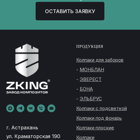
ОСТАВИТЬ ЗАЯВКУ
ПРОДУКЦИЯ
Колпаки для заборов
-
МОНБЛАН
-
ЭВЕРЕСТ
-
БОНА
-
ЭЛЬБРУС
Колпаки с подсветкой
Колпаки под фонарь
г. Астрахань
Колпаки плоские
ул. Краматорская 190
Колпаки