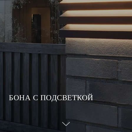
БОНА С ПОДСВЕТКОЙ