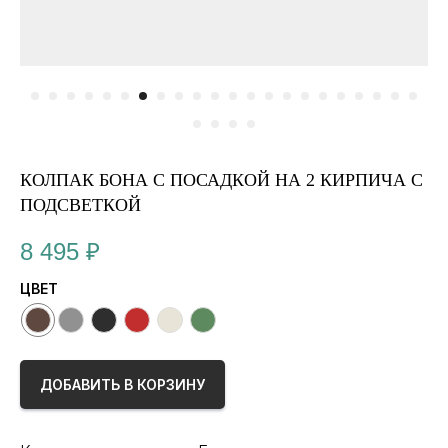
КОЛПАК БОНА С ПОСАДКОЙ НА 2 КИРПИЧА С
ПОДСВЕТКОЙ
8 495
₽
ЦВЕТ
ДОБАВИТЬ В КОРЗИНУ