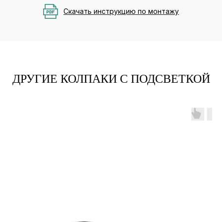
Скачать инструкцию по монтажу
ДРУГИЕ КОЛПАКИ С ПОДСВЕТКОЙ