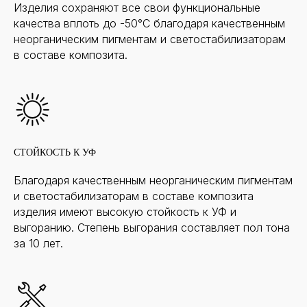
Изделия сохраняют все свои функциональные
качества вплоть до -50°С благодаря качественным
неорганическим пигментам и светостабилизаторам
в составе композита.
СТОЙКОСТЬ К УФ
Благодаря качественным неорганическим пигментам
и светостабилизаторам в составе композита
изделия имеют высокую стойкость к УФ и
выгоранию. Степень выгорания составляет пол тона
за 10 лет.