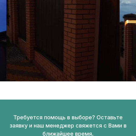
Требуется помощь в выборе? Оставьте
заявку и наш менеджер свяжется с Вами в
ближайшее время.