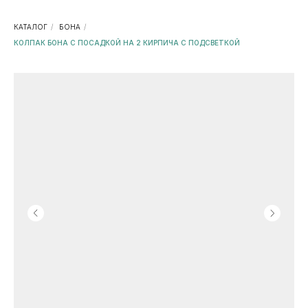
КАТАЛОГ
/
БОНА
/
КОЛПАК БОНА С ПОСАДКОЙ НА 2 КИРПИЧА С ПОДСВЕТКОЙ