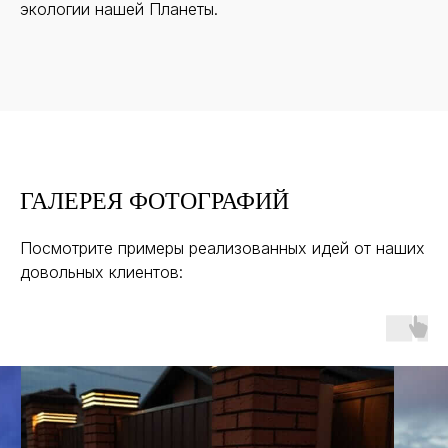
экологии нашей Планеты.
ГАЛЕРЕЯ ФОТОГРАФИЙ
Посмотрите примеры реализованных идей от наших
довольных клиентов: