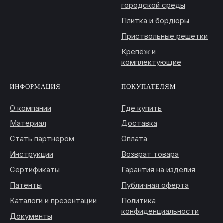
городской среды
Плитка и бордюры
Приствольные решетки
Крепёж и
комплектующие
ИНФОРМАЦИЯ
ПОКУПАТЕЛЯМ
О компании
Где купить
Материал
Доставка
Стать партнером
Оплата
Инструкции
Возврат товара
Сертификаты
Гарантия на изделия
Патенты
Публичная оферта
Каталоги и презентации
Политика
конфиденциальности
Документы