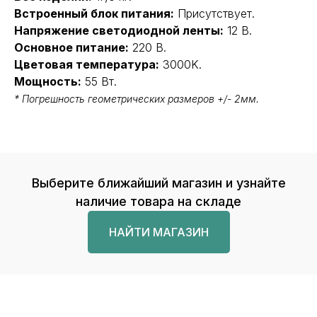
Встроенный блок питания:
Присутствует.
Напряжение светодиодной ленты:
12 В.
Основное питание:
220 В.
Цветовая температура:
3000K.
Мощность:
55 Вт.
* Погрешность геометрических размеров +/- 2мм.
Выберите ближайший магазин и узнайте
наличие товара на складе
НАЙТИ МАГАЗИН