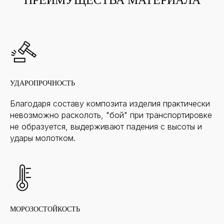
УДАРОПРОЧНОСТЬ
Благодаря составу композита изделия практически
невозможно расколоть, "бой" при транспортировке
не образуется, выдерживают падения с высоты и
удары молотком.
МОРОЗОСТОЙКОСТЬ