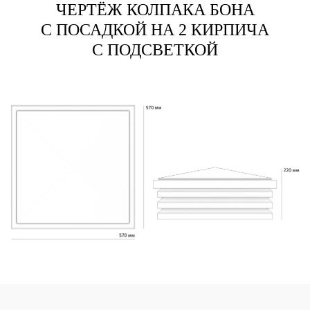
ЧЕРТЁЖ КОЛПАКА БОНА
С ПОСАДКОЙ НА 2 КИРПИЧА
С ПОДСВЕТКОЙ