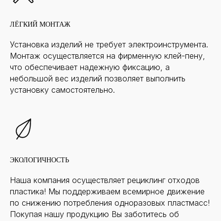
ЛЁГКИЙ МОНТАЖ
Установка изделий не требует электроинструмента.
Монтаж осуществляется на фирменную клей-пену,
что обеспечивает надежную фиксацию, а
небольшой вес изделий позволяет выполнить
установку самостоятельно.
ЭКОЛОГИЧНОСТЬ
Наша компания осуществляет рециклинг отходов
пластика! Мы поддерживаем всемирное движение
по снижению потребления одноразовых пластмасс!
Покупая нашу продукцию Вы заботитесь об