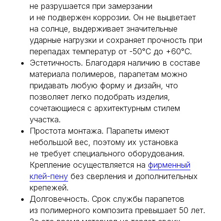
не разрушается при замерзании
и не подвержен коррозии. Он не выцветает
на солнце, выдерживает значительные
ударные нагрузки и сохраняет прочность при
перепадах температур от -50°С до +60°С.
Эстетичность. Благодаря наличию в составе
материала полимеров, парапетам можно
придавать любую форму и дизайн, что
позволяет легко подобрать изделия,
сочетающиеся с архитектурным стилем
участка.
Простота монтажа. Парапеты имеют
небольшой вес, поэтому их установка
не требует специального оборудования.
Крепление осуществляется на
фирменный
клей-пену
без сверления и дополнительных
крепежей.
Долговечность. Срок службы парапетов
из полимерного композита превышает 50 лет.