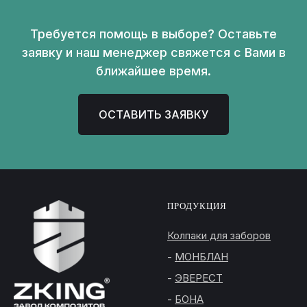
Требуется помощь в выборе? Оставьте
заявку и наш менеджер свяжется с Вами в
ближайшее время.
ОСТАВИТЬ ЗАЯВКУ
ПРОДУКЦИЯ
Колпаки для заборов
-
МОНБЛАН
-
ЭВЕРЕСТ
-
БОНА