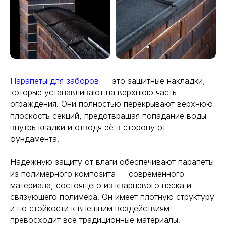
Парапеты для заборов
— это защитные накладки,
которые устанавливают на верхнюю часть
ограждения. Они полностью перекрывают верхнюю
плоскость секций, предотвращая попадание воды
внутрь кладки и отводя её в сторону от
фундамента.
Надежную защиту от влаги обеспечивают парапеты
из полимерного композита — современного
материала, состоящего из кварцевого песка и
связующего полимера. Он имеет плотную структуру
и по стойкости к внешним воздействиям
превосходит все традиционные материалы.