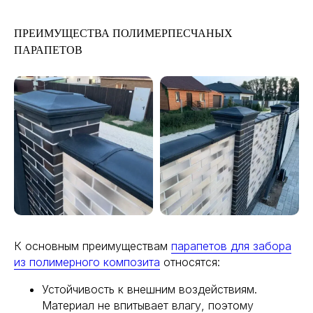
ПРЕИМУЩЕСТВА ПОЛИМЕРПЕСЧАНЫХ
ПАРАПЕТОВ
К основным преимуществам
парапетов для забора
из полимерного композита
относятся:
Устойчивость к внешним воздействиям.
Материал не впитывает влагу, поэтому