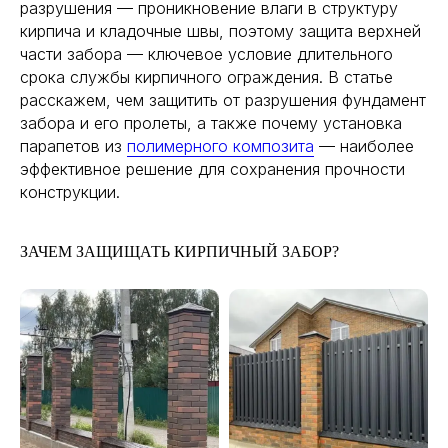
разрушения — проникновение влаги в структуру
кирпича и кладочные швы, поэтому защита верхней
части забора — ключевое условие длительного
срока службы кирпичного ограждения. В статье
расскажем, чем защитить от разрушения фундамент
забора и его пролеты, а также почему установка
парапетов из
полимерного композита
— наиболее
эффективное решение для сохранения прочности
конструкции.
ЗАЧЕМ ЗАЩИЩАТЬ КИРПИЧНЫЙ ЗАБОР?