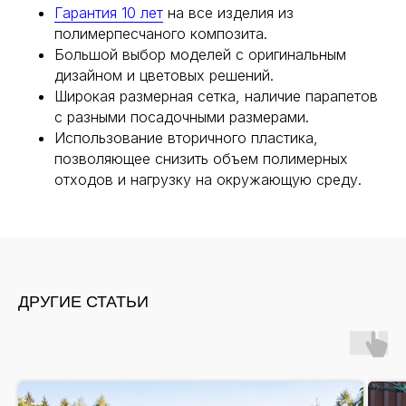
Гарантия 10 лет
на все изделия из
полимерпесчаного композита.
Большой выбор моделей с оригинальным
дизайном и цветовых решений.
Широкая размерная сетка, наличие парапетов
с разными посадочными размерами.
Использование вторичного пластика,
позволяющее снизить объем полимерных
отходов и нагрузку на окружающую среду.
ДРУГИЕ СТАТЬИ