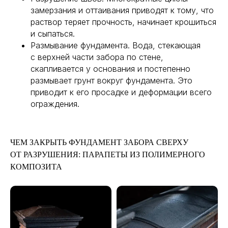
замерзания и оттаивания приводят к тому, что
раствор теряет прочность, начинает крошиться
и сыпаться.
Размывание фундамента. Вода, стекающая
с верхней части забора по стене,
скапливается у основания и постепенно
размывает грунт вокруг фундамента. Это
приводит к его просадке и деформации всего
ограждения.
ЧЕМ ЗАКРЫТЬ ФУНДАМЕНТ ЗАБОРА СВЕРХУ
ОТ РАЗРУШЕНИЯ: ПАРАПЕТЫ ИЗ ПОЛИМЕРНОГО
КОМПОЗИТА