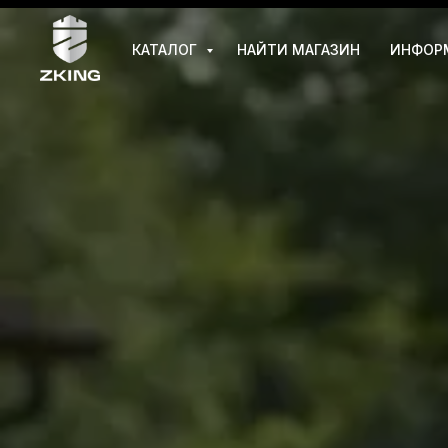
КАТАЛОГ
НАЙТИ МАГАЗИН
ИНФОР