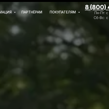
8 (800)
МАЦИЯ
ПАРТНЁРАМ
ПОКУПАТЕЛЯМ
Пн-Пт: с
Сб-Вс:
с