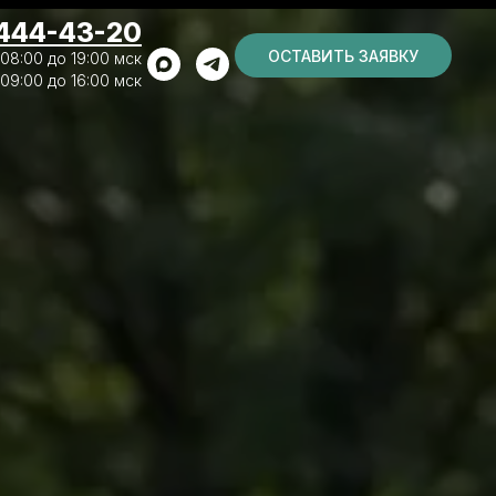
 444-43-20
ОСТАВИТЬ ЗАЯВКУ
 08:00 до 19:00 мск
 09:00 до 16:00 мск